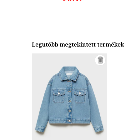
Legutóbb megtekintett termékek