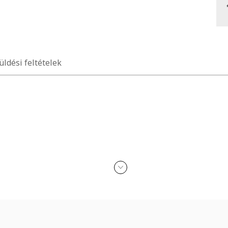
üldési feltételek