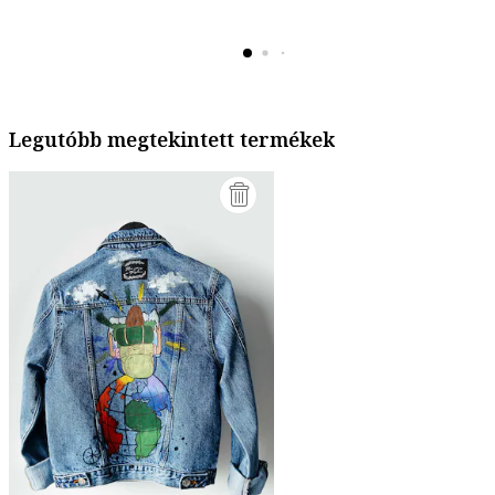
Legutóbb megtekintett termékek