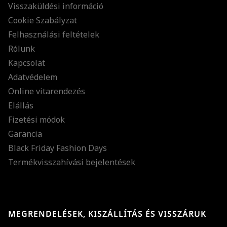
Visszaküldési információ
Cookie Szabályzat
Felhasználási feltételek
Rólunk
Kapcsolat
Adatvédelem
Online vitarendezés
Elállás
Fizetési módok
Garancia
Black Friday Fashion Days
Termékvisszahívási bejelentések
MEGRENDELÉSEK, KISZÁLLÍTÁS ÉS VISSZÁRUK