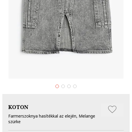
KOTON
Farmerszoknya hasítékkal az elején, Melange
szürke