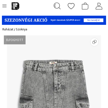
Ruházat
/
Szoknya
ELFOGYOTT