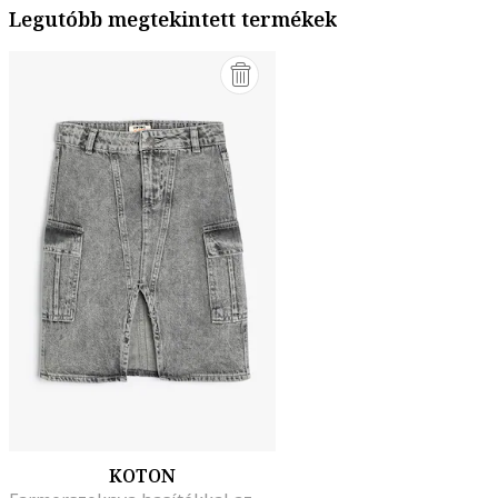
Legutóbb megtekintett termékek
KOTON