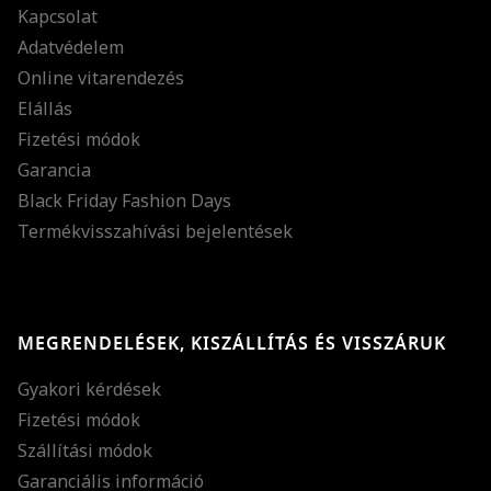
Kapcsolat
Adatvédelem
Online vitarendezés
Elállás
Fizetési módok
Garancia
Black Friday Fashion Days
Termékvisszahívási bejelentések
MEGRENDELÉSEK, KISZÁLLÍTÁS ÉS VISSZÁRUK
Gyakori kérdések
Fizetési módok
Szállítási módok
Garanciális információ