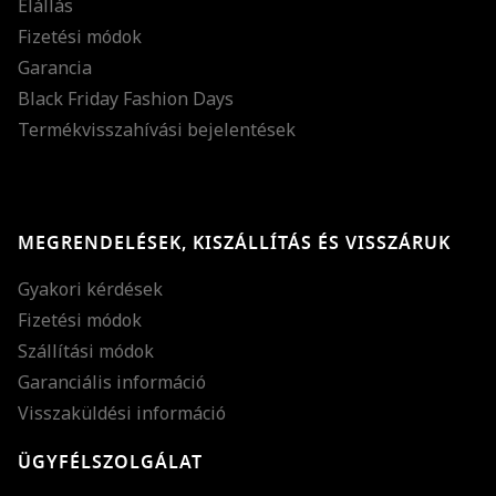
Elállás
Fizetési módok
Garancia
Black Friday Fashion Days
Termékvisszahívási bejelentések
MEGRENDELÉSEK, KISZÁLLÍTÁS ÉS VISSZÁRUK
Gyakori kérdések
Fizetési módok
Szállítási módok
Garanciális információ
Visszaküldési információ
ÜGYFÉLSZOLGÁLAT