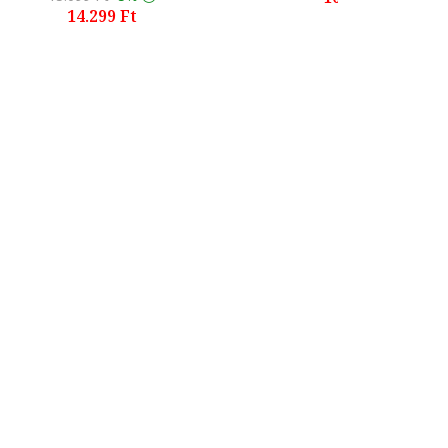
14.299 Ft