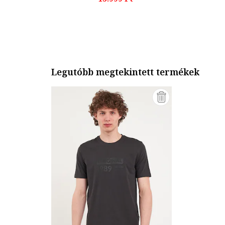
Legutóbb megtekintett termékek