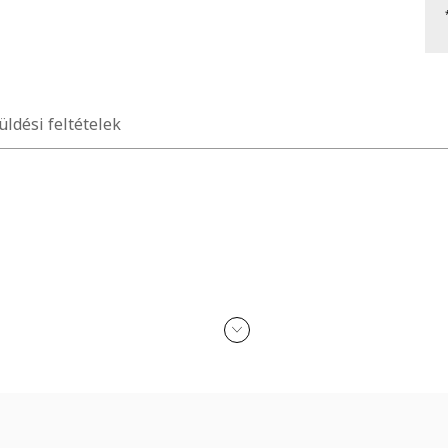
üldési feltételek