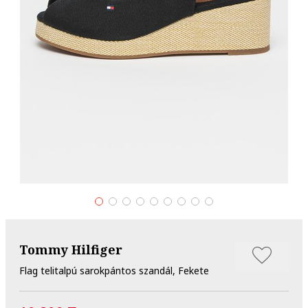
Tommy Hilfiger
Flag telitalpú sarokpántos szandál, Fekete