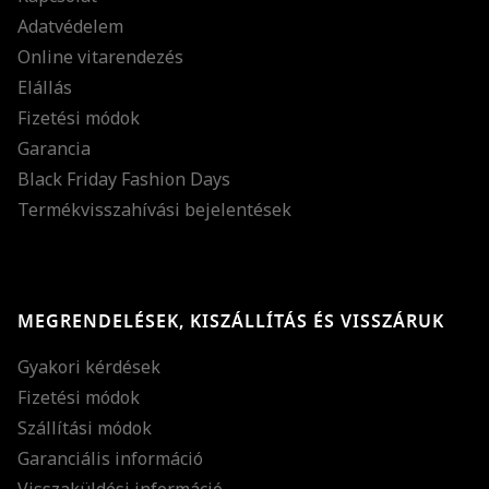
Adatvédelem
Online vitarendezés
Elállás
Fizetési módok
Garancia
Black Friday Fashion Days
Termékvisszahívási bejelentések
MEGRENDELÉSEK, KISZÁLLÍTÁS ÉS VISSZÁRUK
Gyakori kérdések
Fizetési módok
Szállítási módok
Garanciális információ