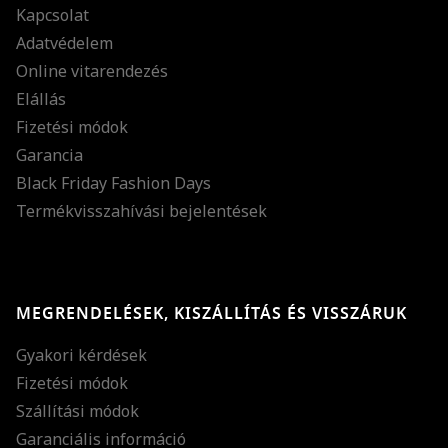
Kapcsolat
Adatvédelem
Online vitarendezés
Elállás
Fizetési módok
Garancia
Black Friday Fashion Days
Termékvisszahívási bejelentések
MEGRENDELÉSEK, KISZÁLLÍTÁS ÉS VISSZÁRUK
Gyakori kérdések
Fizetési módok
Szállítási módok
Garanciális információ