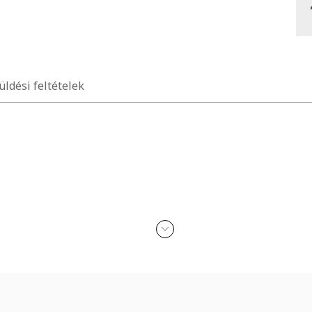
üldési feltételek