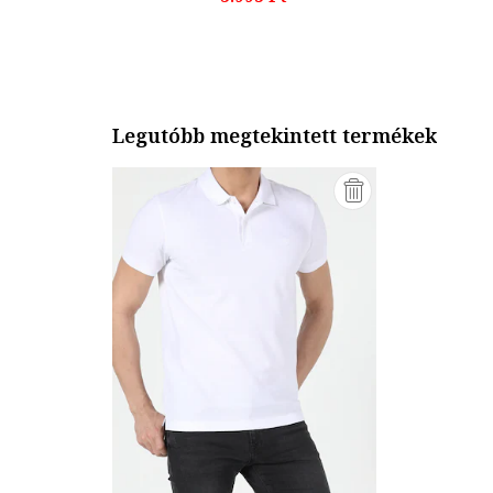
Legutóbb megtekintett termékek