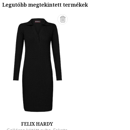
Legutóbb megtekintett termékek
FELIX HARDY