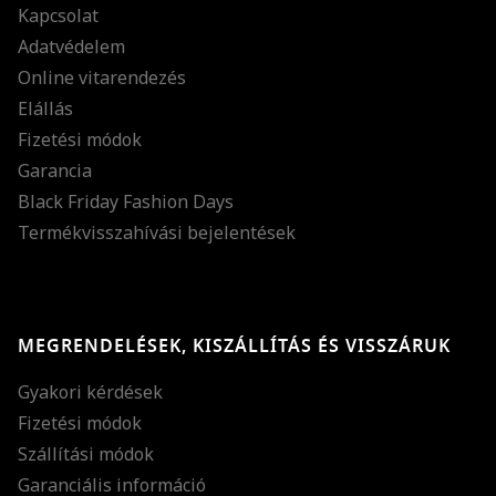
Kapcsolat
Adatvédelem
Online vitarendezés
Elállás
Fizetési módok
Garancia
Black Friday Fashion Days
Termékvisszahívási bejelentések
MEGRENDELÉSEK, KISZÁLLÍTÁS ÉS VISSZÁRUK
Gyakori kérdések
Fizetési módok
Szállítási módok
Garanciális információ