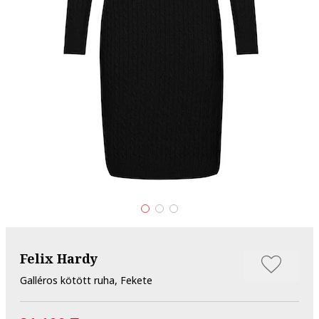
Felix Hardy
Galléros kötött ruha, Fekete