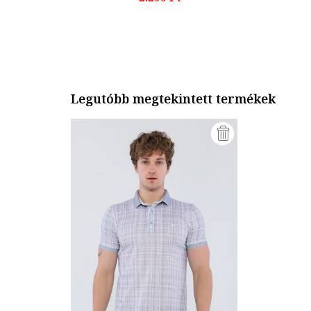
Legutóbb megtekintett termékek