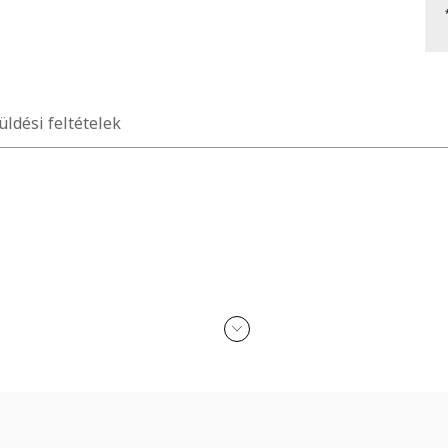
üldési feltételek