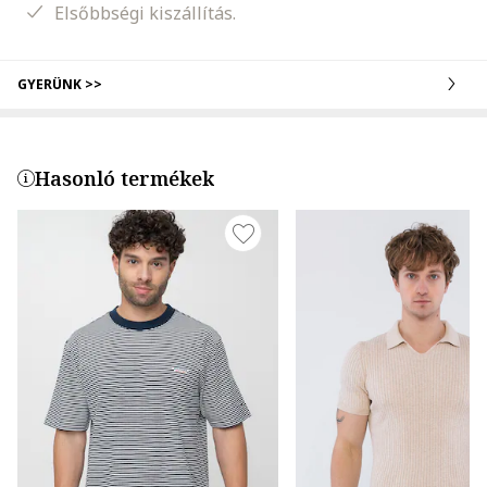
Elsőbbségi kiszállítás.
GYERÜNK >>
Hasonló termékek