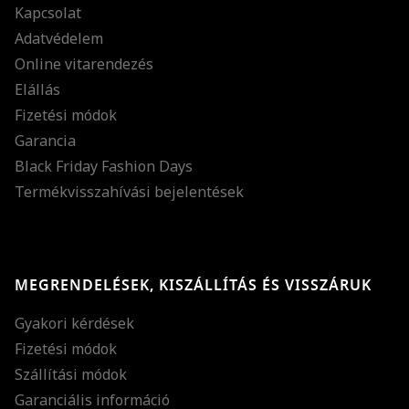
Kapcsolat
Adatvédelem
Online vitarendezés
Elállás
Fizetési módok
Garancia
Black Friday Fashion Days
Termékvisszahívási bejelentések
MEGRENDELÉSEK, KISZÁLLÍTÁS ÉS VISSZÁRUK
Gyakori kérdések
Fizetési módok
Szállítási módok
Garanciális információ