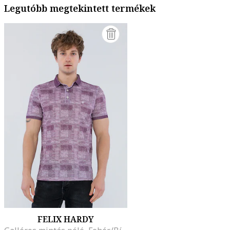
Legutóbb megtekintett termékek
FELIX HARDY