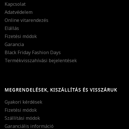
Kapcsolat
Adatvédelem
Online vitarendezés
Elállás
Fizetési módok
Garancia
Black Friday Fashion Days
Termékvisszahívási bejelentések
MEGRENDELÉSEK, KISZÁLLÍTÁS ÉS VISSZÁRUK
Gyakori kérdések
Fizetési módok
Szállítási módok
Garanciális információ