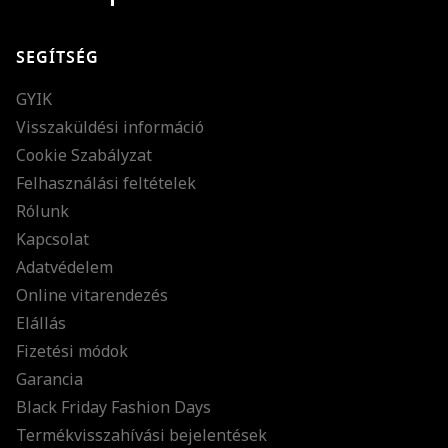
SEGÍTSÉG
GYIK
Visszaküldési információ
Cookie Szabályzat
Felhasználási feltételek
Rólunk
Kapcsolat
Adatvédelem
Online vitarendezés
Elállás
Fizetési módok
Garancia
Black Friday Fashion Days
Termékvisszahívási bejelentések