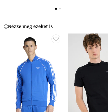
Nézze meg ezeket is