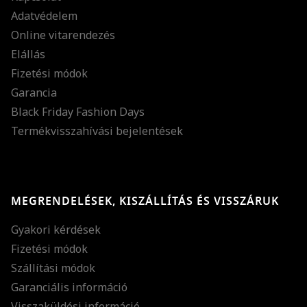
Adatvédelem
Online vitarendezés
Elállás
Fizetési módok
Garancia
Black Friday Fashion Days
Termékvisszahívási bejelentések
MEGRENDELÉSEK, KISZÁLLÍTÁS ÉS VISSZÁRUK
Gyakori kérdések
Fizetési módok
Szállítási módok
Garanciális információ
Visszaküldési információ