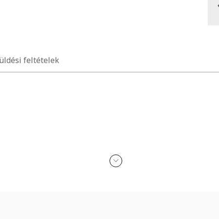
üldési feltételek