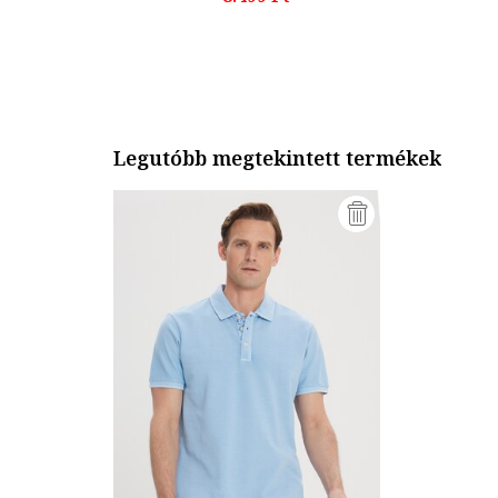
Legutóbb megtekintett termékek