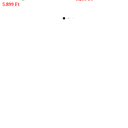
5.899 Ft