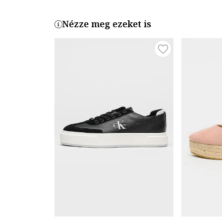
Nézze meg ezeket is