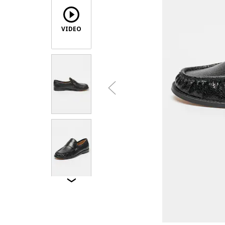
VIDEO