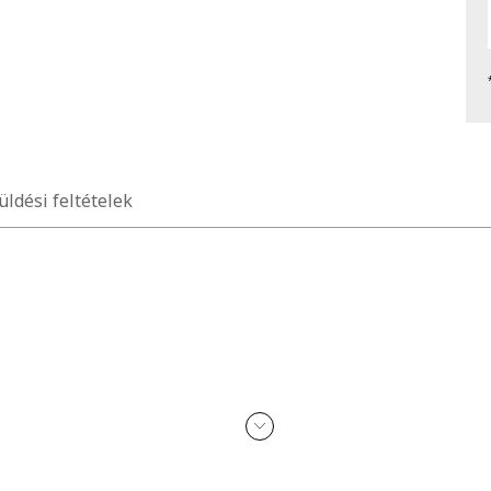
üldési feltételek