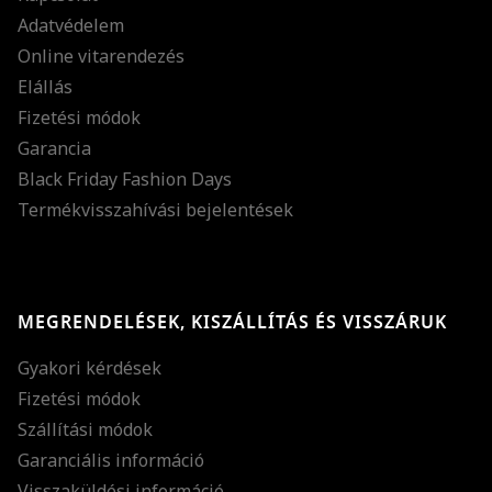
Adatvédelem
Online vitarendezés
Elállás
Fizetési módok
Garancia
Black Friday Fashion Days
Termékvisszahívási bejelentések
MEGRENDELÉSEK, KISZÁLLÍTÁS ÉS VISSZÁRUK
Gyakori kérdések
Fizetési módok
Szállítási módok
Garanciális információ
Visszaküldési információ