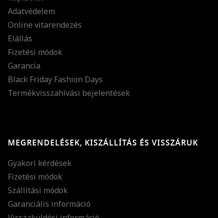
Adatvédelem
Online vitarendezés
Elállás
Fizetési módok
Garancia
Black Friday Fashion Days
Termékvisszahívási bejelentések
MEGRENDELÉSEK, KISZÁLLÍTÁS ÉS VISSZÁRUK
Gyakori kérdések
Fizetési módok
Szállítási módok
Garanciális információ
Visszaküldési információ