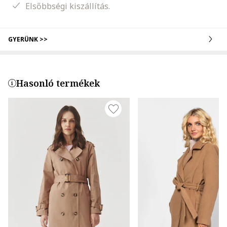
Elsőbbségi kiszállítás.
GYERÜNK >>
Hasonló termékek