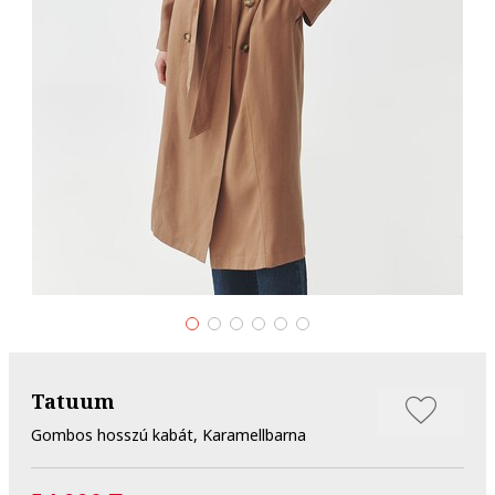
Tatuum
Gombos hosszú kabát, Karamellbarna