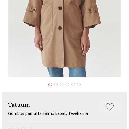
Tatuum
Gombos pamuttartalmú kabát, Tevebarna