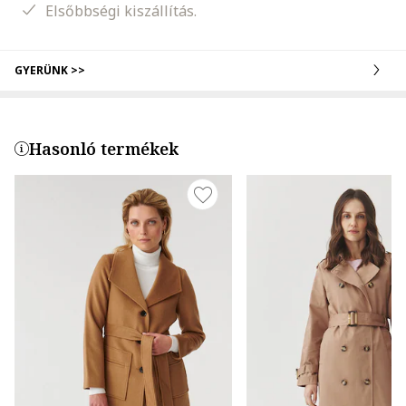
Elsőbbségi kiszállítás.
GYERÜNK >>
Hasonló termékek