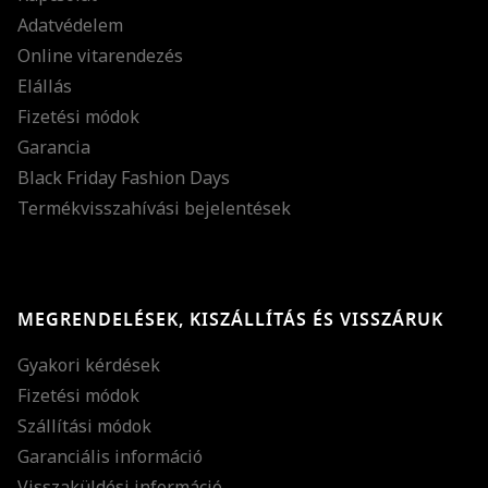
Adatvédelem
Online vitarendezés
Elállás
Fizetési módok
Garancia
Black Friday Fashion Days
Termékvisszahívási bejelentések
MEGRENDELÉSEK, KISZÁLLÍTÁS ÉS VISSZÁRUK
Gyakori kérdések
Fizetési módok
Szállítási módok
Garanciális információ
Visszaküldési információ