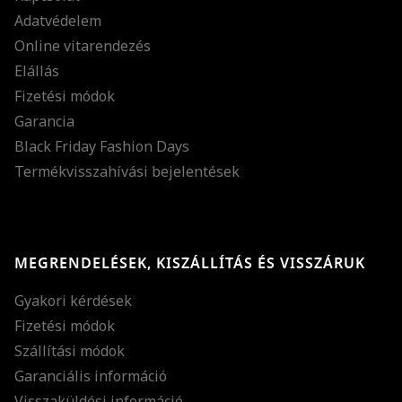
Adatvédelem
Online vitarendezés
Elállás
Fizetési módok
Garancia
Black Friday Fashion Days
Termékvisszahívási bejelentések
MEGRENDELÉSEK, KISZÁLLÍTÁS ÉS VISSZÁRUK
Gyakori kérdések
Fizetési módok
Szállítási módok
Garanciális információ
Visszaküldési információ