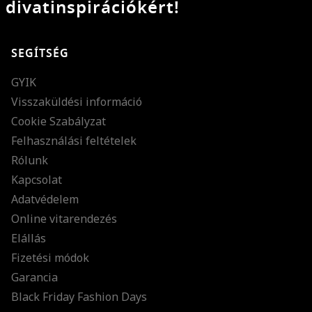
divatinspirációkért!
SEGÍTSÉG
GYIK
Visszaküldési információ
Cookie Szabályzat
Felhasználási feltételek
Rólunk
Kapcsolat
Adatvédelem
Online vitarendezés
Elállás
Fizetési módok
Garancia
Black Friday Fashion Days