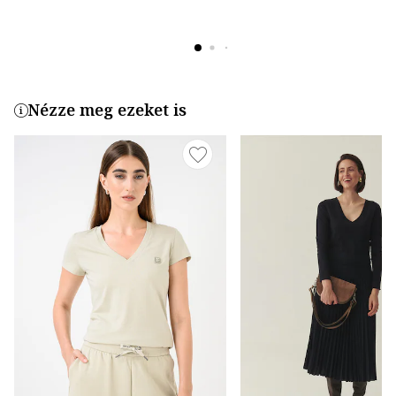
Nézze meg ezeket is