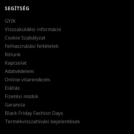
SEGÍTSÉG
GYIK
Visszaküldési információ
Cookie Szabályzat
Felhasználási feltételek
Rólunk
Kapcsolat
Adatvédelem
Online vitarendezés
Elállás
Fizetési módok
Garancia
Black Friday Fashion Days
Termékvisszahívási bejelentések