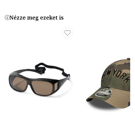
Nézze meg ezeket is