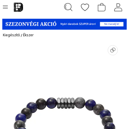
Kiegészítő
/
Ékszer