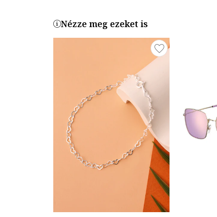
Nézze meg ezeket is