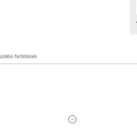
üldési feltételek