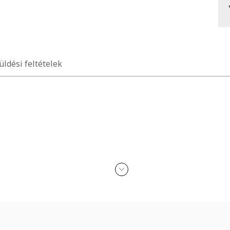
üldési feltételek