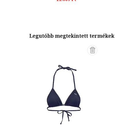
Legutóbb megtekintett termékek