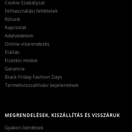
Cookie Szabályzat
Felhasználási feltételek
Rólunk
Kapcsolat
Adatvédelem
Online vitarendezés
Elállás
Fizetési módok
Garancia
Black Friday Fashion Days
Termékvisszahívási bejelentések
MEGRENDELÉSEK, KISZÁLLÍTÁS ÉS VISSZÁRUK
Gyakori kérdések