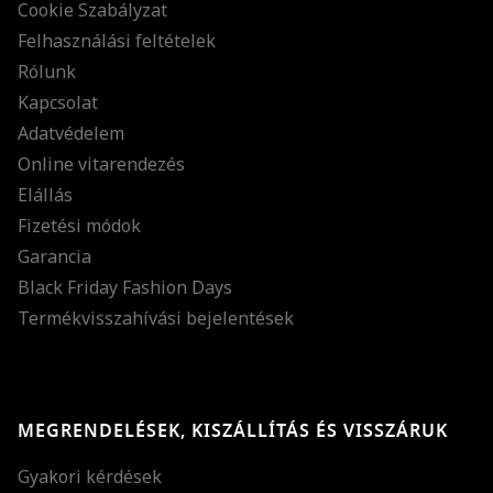
Cookie Szabályzat
Felhasználási feltételek
Rólunk
Kapcsolat
Adatvédelem
Online vitarendezés
Elállás
Fizetési módok
Garancia
Black Friday Fashion Days
Termékvisszahívási bejelentések
MEGRENDELÉSEK, KISZÁLLÍTÁS ÉS VISSZÁRUK
Gyakori kérdések