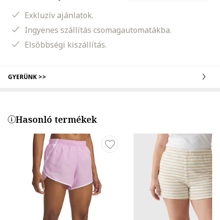
Exkluzív ajánlatok.
Ingyenes szállítás csomagautomatákba.
Elsőbbségi kiszállítás.
GYERÜNK >>
Hasonló termékek