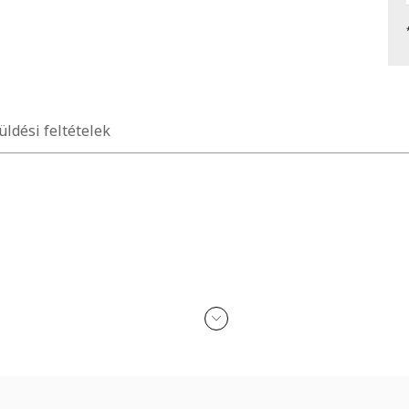
üldési feltételek