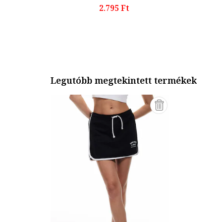
2.795 Ft
Legutóbb megtekintett termékek