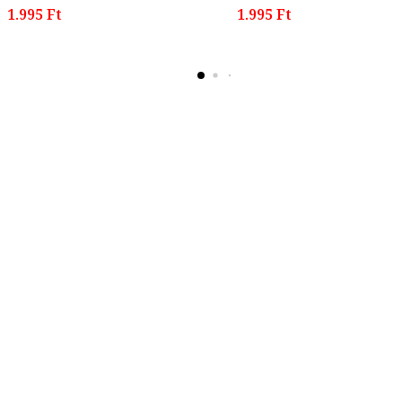
1.995 Ft
1.995 Ft