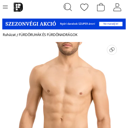
Ruházat
/
FÜRDŐRUHÁK ÉS FÜRDŐNADRÁGOK