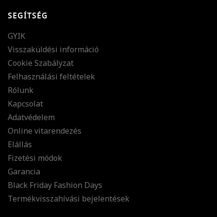
SEGÍTSÉG
GYIK
Visszaküldési információ
Cookie Szabályzat
Felhasználási feltételek
Rólunk
Kapcsolat
Adatvédelem
Online vitarendezés
Elállás
Fizetési módok
Garancia
Black Friday Fashion Days
Termékvisszahívási bejelentések