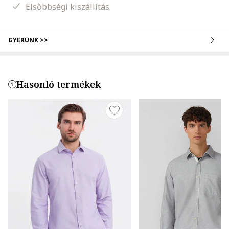
Elsőbbségi kiszállítás.
GYERÜNK >>
Hasonló termékek