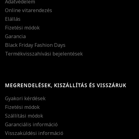
Adatvédelem
Online vitarendezés
Elállás
Fizetési módok
Garancia
Black Friday Fashion Days
Termékvisszahívási bejelentések
MEGRENDELÉSEK, KISZÁLLÍTÁS ÉS VISSZÁRUK
Gyakori kérdések
Fizetési módok
Szállítási módok
Garanciális információ
Visszaküldési információ