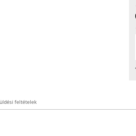
üldési feltételek