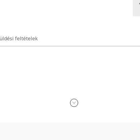
üldési feltételek