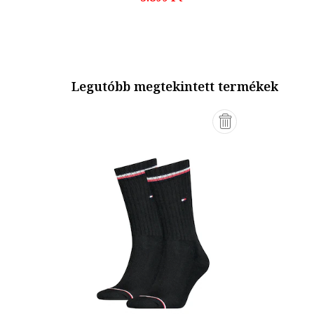
Legutóbb megtekintett termékek