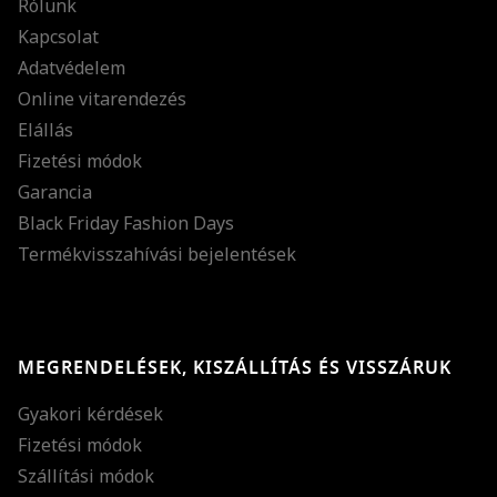
Rólunk
Kapcsolat
Adatvédelem
Online vitarendezés
Elállás
Fizetési módok
Garancia
Black Friday Fashion Days
Termékvisszahívási bejelentések
MEGRENDELÉSEK, KISZÁLLÍTÁS ÉS VISSZÁRUK
Gyakori kérdések
Fizetési módok
Szállítási módok