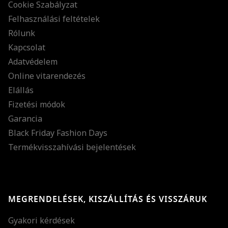
Cookie Szabályzat
Felhasználási feltételek
Rólunk
Kapcsolat
Adatvédelem
Online vitarendezés
Elállás
Fizetési módok
Garancia
Black Friday Fashion Days
Termékvisszahívási bejelentések
MEGRENDELÉSEK, KISZÁLLÍTÁS ÉS VISSZÁRUK
Gyakori kérdések