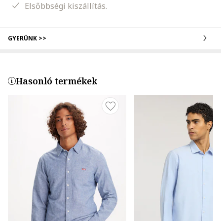
Elsőbbségi kiszállítás.
GYERÜNK >>
Hasonló termékek