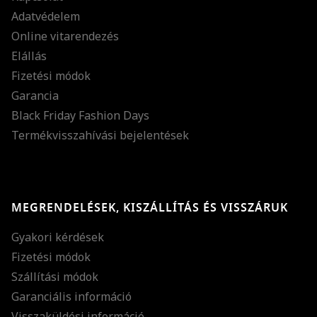
Adatvédelem
Online vitarendezés
Elállás
Fizetési módok
Garancia
Black Friday Fashion Days
Termékvisszahívási bejelentések
MEGRENDELÉSEK, KISZÁLLÍTÁS ÉS VISSZÁRUK
Gyakori kérdések
Fizetési módok
Szállítási módok
Garanciális információ
Visszaküldési információ