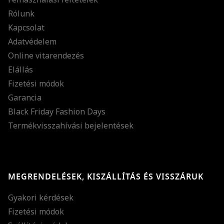
Rólunk
Kapcsolat
Adatvédelem
Online vitarendezés
Elállás
Fizetési módok
Garancia
Black Friday Fashion Days
Termékvisszahívási bejelentések
MEGRENDELÉSEK, KISZÁLLÍTÁS ÉS VISSZÁRUK
Gyakori kérdések
Fizetési módok