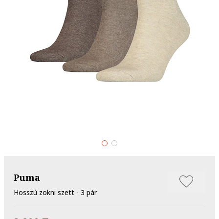
Puma
Hosszú zokni szett - 3 pár