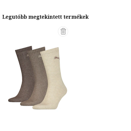
Legutóbb megtekintett termékek