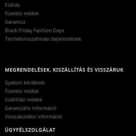
Elállás
Fizetési módok
Garancia
Black Friday Fashion Days
Termékvisszahívási bejelentések
MEGRENDELÉSEK, KISZÁLLÍTÁS ÉS VISSZÁRUK
Gyakori kérdések
Fizetési módok
Szállítási módok
Garanciális információ
Visszaküldési információ
ÜGYFÉLSZOLGÁLAT