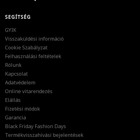
SEGÍTSÉG
GYIK
Visszaküldési információ
Cookie Szabályzat
Felhasználási feltételek
Rólunk
Kapcsolat
Adatvédelem
Online vitarendezés
Elállás
Fizetési módok
Garancia
Black Friday Fashion Days
Termékvisszahívási bejelentések