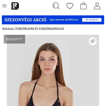
Ruházat
/
FÜRDŐRUHÁK ÉS FÜRDŐNADRÁGOK
ELFOGYOTT