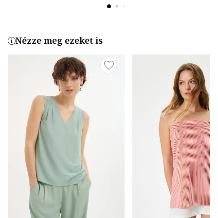
Nézze meg ezeket is