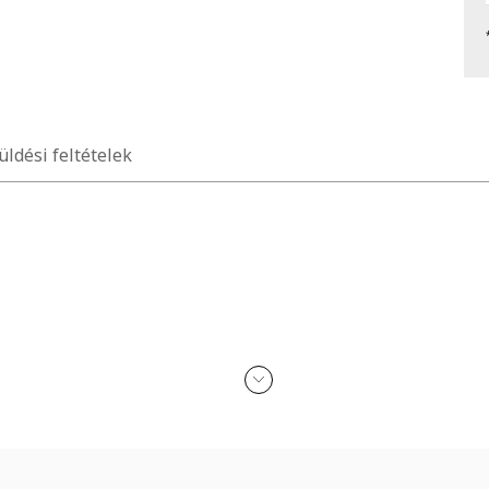
üldési feltételek