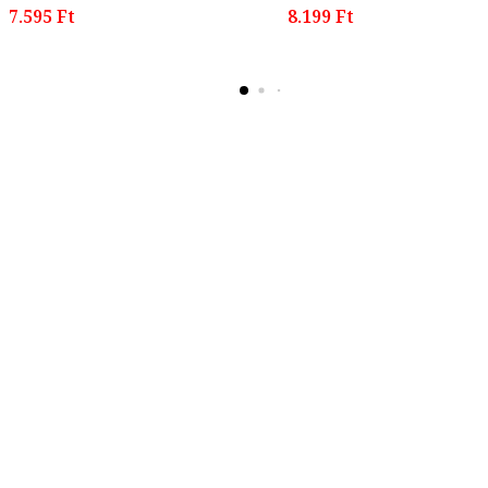
7.595 Ft
8.199 Ft