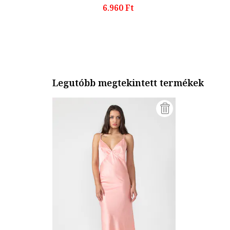
6.960 Ft
Legutóbb megtekintett termékek