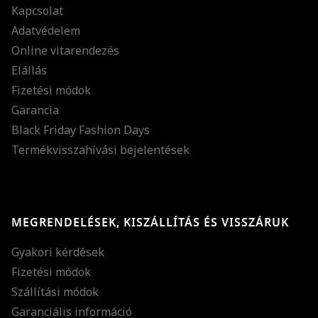
Kapcsolat
Adatvédelem
Online vitarendezés
Elállás
Fizetési módok
Garancia
Black Friday Fashion Days
Termékvisszahívási bejelentések
MEGRENDELÉSEK, KISZÁLLÍTÁS ÉS VISSZÁRUK
Gyakori kérdések
Fizetési módok
Szállítási módok
Garanciális információ