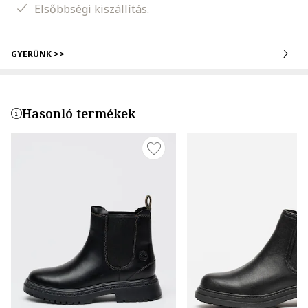
Elsőbbségi kiszállítás.
GYERÜNK >>
Hasonló termékek