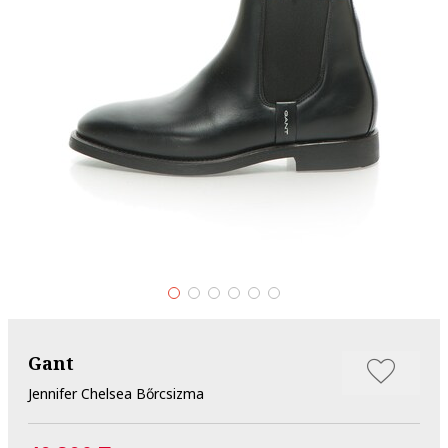
Gant
Jennifer Chelsea Bőrcsizma