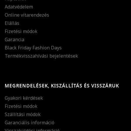
Adatvédelem
Online vitarendezés
Elállás
Fizetési módok
Garancia
Black Friday Fashion Days
Termékvisszahívási bejelentések
MEGRENDELÉSEK, KISZÁLLÍTÁS ÉS VISSZÁRUK
Gyakori kérdések
Fizetési módok
Szállítási módok
Garanciális információ
Visszaküldési információ