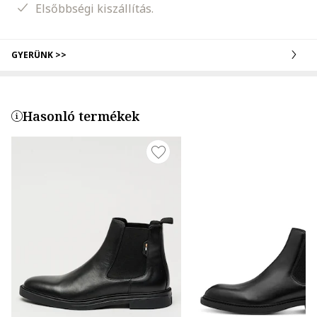
Elsőbbségi kiszállítás.
GYERÜNK >>
Hasonló termékek