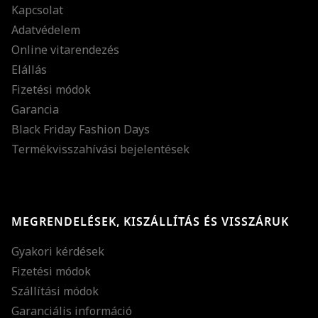
Kapcsolat
Adatvédelem
Online vitarendezés
Elállás
Fizetési módok
Garancia
Black Friday Fashion Days
Termékvisszahívási bejelentések
MEGRENDELÉSEK, KISZÁLLÍTÁS ÉS VISSZÁRUK
Gyakori kérdések
Fizetési módok
Szállítási módok
Garanciális információ