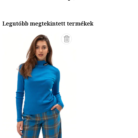
Legutóbb megtekintett termékek