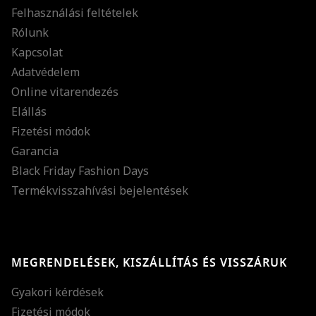
Felhasználási feltételek
Rólunk
Kapcsolat
Adatvédelem
Online vitarendezés
Elállás
Fizetési módok
Garancia
Black Friday Fashion Days
Termékvisszahívási bejelentések
MEGRENDELÉSEK, KISZÁLLÍTÁS ÉS VISSZÁRUK
Gyakori kérdések
Fizetési módok