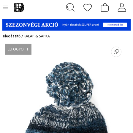
Kiegészítő
/
KALAP & SAPKA
ELFOGYOTT