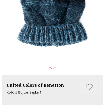
United Colors of Benetton
Kötött Bojtos Sapka 1