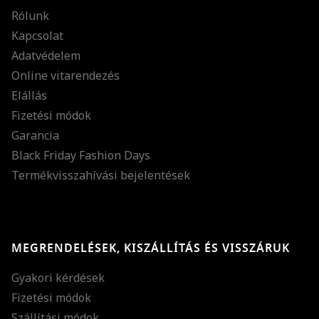
Rólunk
Kapcsolat
Adatvédelem
Online vitarendezés
Elállás
Fizetési módok
Garancia
Black Friday Fashion Days
Termékvisszahívási bejelentések
MEGRENDELÉSEK, KISZÁLLÍTÁS ÉS VISSZÁRUK
Gyakori kérdések
Fizetési módok
Szállítási módok