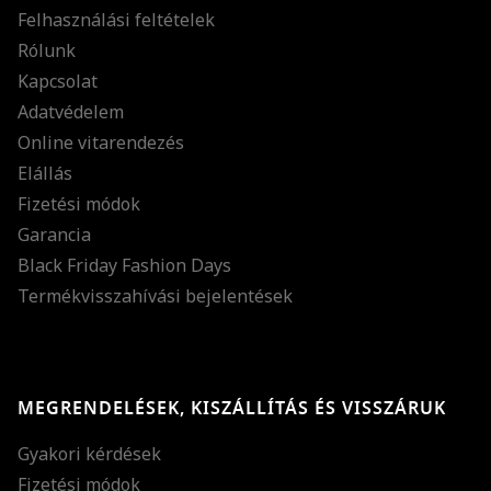
Felhasználási feltételek
Rólunk
Kapcsolat
Adatvédelem
Online vitarendezés
Elállás
Fizetési módok
Garancia
Black Friday Fashion Days
Termékvisszahívási bejelentések
MEGRENDELÉSEK, KISZÁLLÍTÁS ÉS VISSZÁRUK
Gyakori kérdések
Fizetési módok