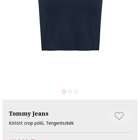
Tommy Jeans
Kötött crop póló, Tengerészkék