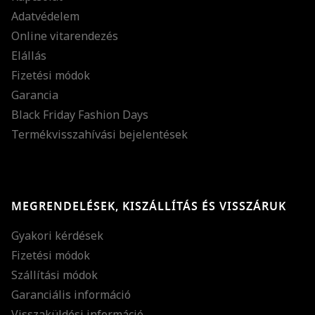
Adatvédelem
Online vitarendezés
Elállás
Fizetési módok
Garancia
Black Friday Fashion Days
Termékvisszahívási bejelentések
MEGRENDELÉSEK, KISZÁLLÍTÁS ÉS VISSZÁRUK
Gyakori kérdések
Fizetési módok
Szállítási módok
Garanciális információ
Visszaküldési információ