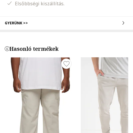
Elsőbbségi kiszállítás.
GYERÜNK >>
Hasonló termékek