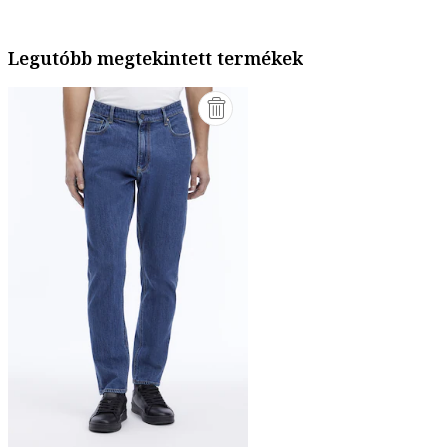
Legutóbb megtekintett termékek