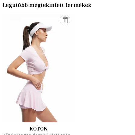
Legutóbb megtekintett termékek
KOTON