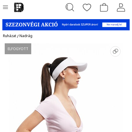
Ruházat
/
Nadrág
ELFOGYOTT