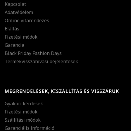
Kapcsolat
Adatvédelem
Online vitarendezés
Elállás
Fizetési módok
Garancia
Black Friday Fashion Days
Termékvisszahívási bejelentések
MEGRENDELÉSEK, KISZÁLLÍTÁS ÉS VISSZÁRUK
Gyakori kérdések
Fizetési módok
Szállítási módok
Garanciális információ