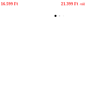
16.599 Ft
21.399 Ft
-tól