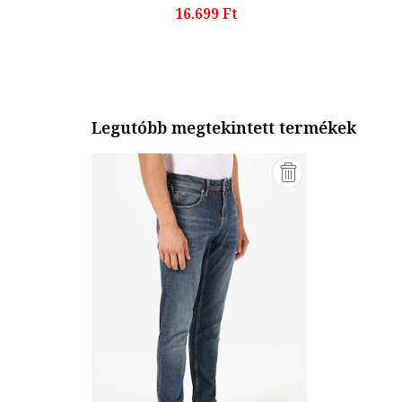
16.699 Ft
Legutóbb megtekintett termékek