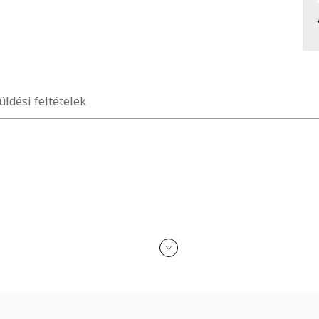
üldési feltételek