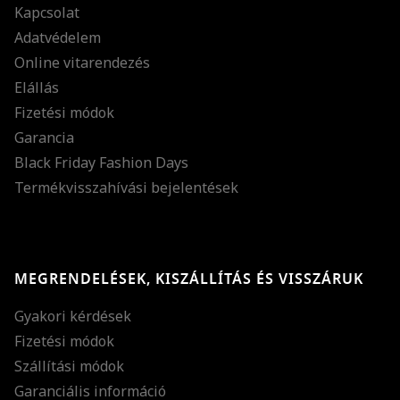
Kapcsolat
Adatvédelem
Online vitarendezés
Elállás
Fizetési módok
Garancia
Black Friday Fashion Days
Termékvisszahívási bejelentések
MEGRENDELÉSEK, KISZÁLLÍTÁS ÉS VISSZÁRUK
Gyakori kérdések
Fizetési módok
Szállítási módok
Garanciális információ