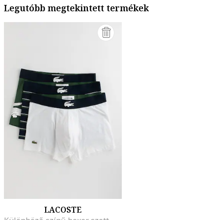
Legutóbb megtekintett termékek
LACOSTE