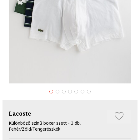
Lacoste
Különböző színű boxer szett - 3 db,
Fehér/Zöld/Tengerészkék