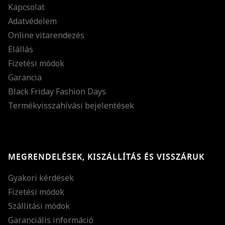
Kapcsolat
Adatvédelem
Online vitarendezés
Elállás
Fizetési módok
Garancia
Black Friday Fashion Days
Termékvisszahívási bejelentések
MEGRENDELÉSEK, KISZÁLLÍTÁS ÉS VISSZÁRUK
Gyakori kérdések
Fizetési módok
Szállítási módok
Garanciális információ